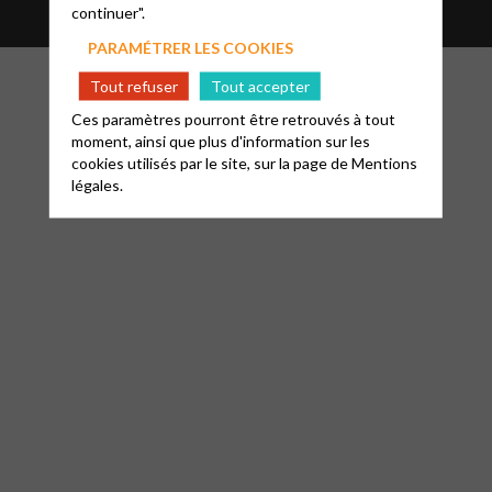
continuer".
PARAMÉTRER LES COOKIES
Tout refuser
Tout accepter
Ces paramètres pourront être retrouvés à tout
moment, ainsi que plus d'information sur les
cookies utilisés par le site, sur la page de
Mentions
légales.