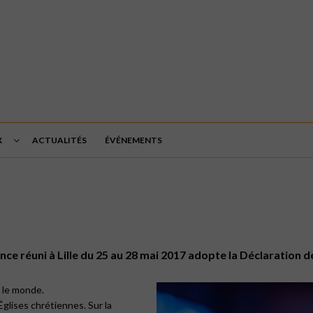
X
ACTUALITÉS
ÉVÉNEMENTS
ce réuni à Lille du 25 au 28 mai 2017 adopte la Déclaration de 
 le monde.
Églises chrétiennes. Sur la