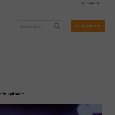
SE CONNECTER
FAIRE UN DON
foi qui suit :